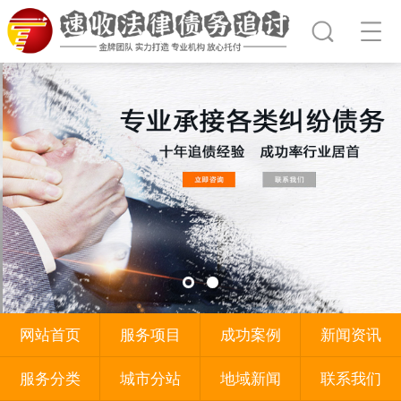
网站首页
服务项目
成功案例
新闻资讯
服务分类
城市分站
地域新闻
联系我们