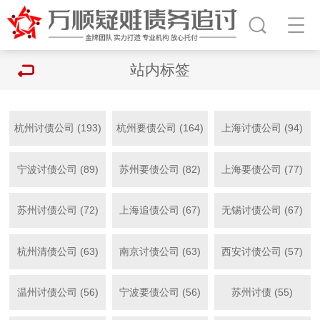
站内标签
杭州讨债公司 (193)
杭州要债公司 (164)
上海讨债公司 (94)
宁波讨债公司 (89)
苏州要债公司 (82)
上海要债公司 (77)
苏州讨债公司 (72)
上海追债公司 (67)
无锡讨债公司 (67)
杭州清债公司 (63)
南京讨债公司 (63)
西安讨债公司 (57)
温州讨债公司 (56)
宁波要债公司 (56)
苏州讨债 (55)