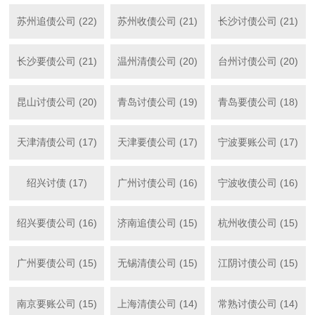
苏州追债公司 (22)
苏州收债公司 (21)
长沙讨债公司 (21)
长沙要债公司 (21)
温州清债公司 (20)
台州讨债公司 (20)
昆山讨债公司 (20)
青岛讨债公司 (19)
青岛要债公司 (18)
天津清债公司 (17)
天津要债公司 (17)
宁波要账公司 (17)
绍兴讨债 (17)
广州讨债公司 (16)
宁波收债公司 (16)
绍兴要债公司 (16)
济南追债公司 (15)
杭州收债公司 (15)
广州要债公司 (15)
无锡清债公司 (15)
江阴讨债公司 (15)
南京要账公司 (15)
上海清债公司 (14)
常熟讨债公司 (14)