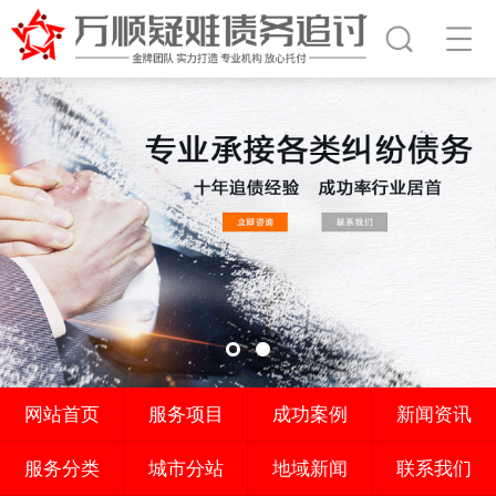
网站首页
服务项目
成功案例
新闻资讯
服务分类
城市分站
地域新闻
联系我们