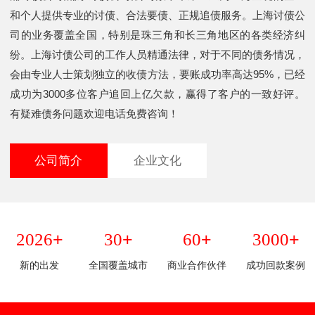
和个人提供专业的讨债、合法要债、正规追债服务。上海讨债公
司的业务覆盖全国，特别是珠三角和长三角地区的各类经济纠
纷。上海讨债公司的工作人员精通法律，对于不同的债务情况，
会由专业人士策划独立的收债方法，要账成功率高达95%，已经
成功为3000多位客户追回上亿欠款，赢得了客户的一致好评。
有疑难债务问题欢迎电话免费咨询！
公司简介
企业文化
+
+
+
+
2026
30
60
3000
新的出发
全国覆盖城市
商业合作伙伴
成功回款案例