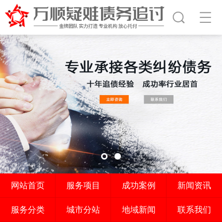
网站首页
服务项目
成功案例
新闻资讯
服务分类
城市分站
地域新闻
联系我们