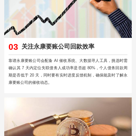
03
关注永康要账公司回款效率
靠谱永康要账公司会配备 AI 催收系统、大数据寻人工具，挑选时需
确认其 7 天内定位失联债务人成功率是否超 80%，个人债务回款周
期是否低于 20 天，同时要有实时进度反馈机制，确保能及时了解永
康要账公司的催收动态。​