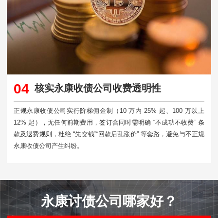
04
核实永康收债公司收费透明性
正规永康收债公司实行阶梯佣金制（10 万内 25% 起、100 万以上
12% 起），无任何前期费用，签订合同时需明确 “不成功不收费” 条
款及退费规则，杜绝 “先交钱”“回款后乱涨价” 等套路，避免与不正规
永康收债公司产生纠纷。​
永康讨债公司哪家好？