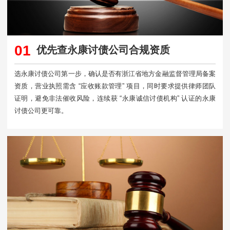
01
优先查永康讨债公司合规资质
选永康讨债公司第一步，确认是否有浙江省地方金融监督管理局备案
资质，营业执照需含 “应收账款管理” 项目，同时要求提供律师团队
证明，避免非法催收风险，连续获 “永康诚信讨债机构” 认证的永康
讨债公司更可靠。​