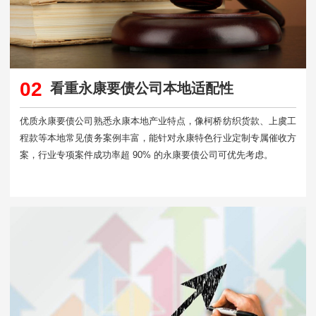
02
看重永康要债公司本地适配性
优质永康要债公司熟悉永康本地产业特点，像柯桥纺织货款、上虞工
程款等本地常见债务案例丰富，能针对永康特色行业定制专属催收方
案，行业专项案件成功率超 90% 的永康要债公司可优先考虑。