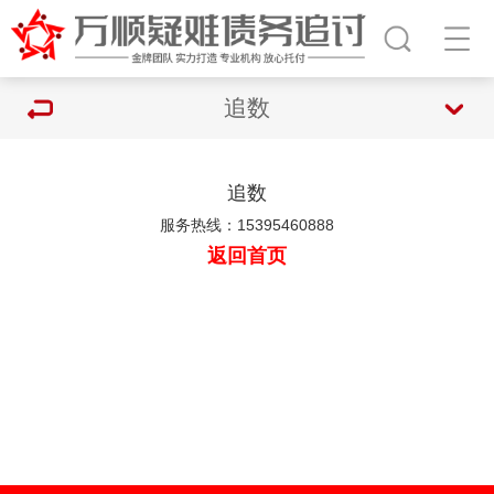
追数
追数
服务热线：15395460888
返回首页