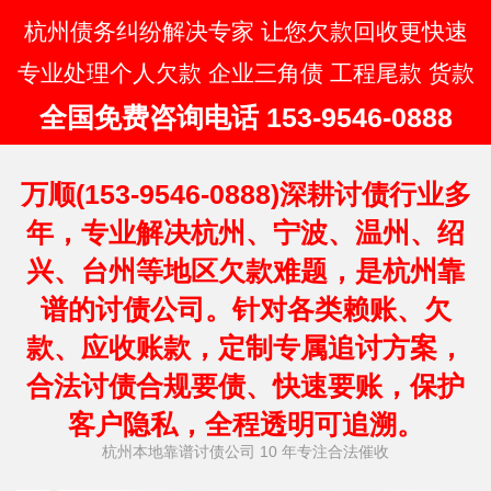
杭州债务纠纷解决专家 让您欠款回收更快速
专业处理个人欠款 企业三角债 工程尾款 货款
全国免费咨询电话 153-9546-0888
万顺(153-9546-0888)深耕讨债行业多
年，专业解决杭州、宁波、温州、绍
兴、台州等地区欠款难题，是杭州靠
谱的讨债公司。针对各类赖账、欠
款、应收账款，定制专属追讨方案，
合法讨债合规要债、快速要账，保护
客户隐私，全程透明可追溯。
杭州本地靠谱讨债公司 10 年专注合法催收