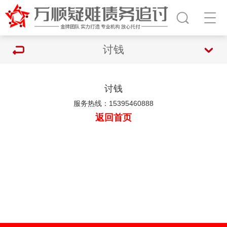
讨钱
讨钱
服务热线：15395460888
返回首页