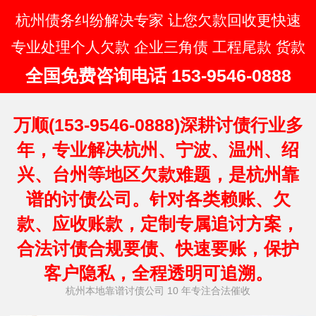
杭州债务纠纷解决专家 让您欠款回收更快速
专业处理个人欠款 企业三角债 工程尾款 货款
全国免费咨询电话 153-9546-0888
万顺(153-9546-0888)深耕讨债行业多
年，专业解决杭州、宁波、温州、绍
兴、台州等地区欠款难题，是杭州靠
谱的讨债公司。针对各类赖账、欠
款、应收账款，定制专属追讨方案，
合法讨债合规要债、快速要账，保护
客户隐私，全程透明可追溯。
杭州本地靠谱讨债公司 10 年专注合法催收