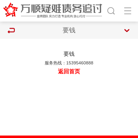
要钱
要钱
服务热线：15395460888
返回首页