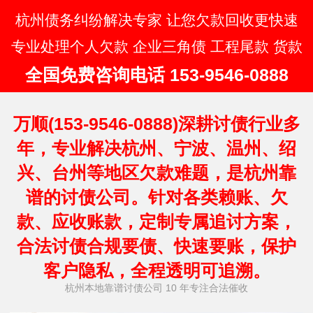
杭州债务纠纷解决专家 让您欠款回收更快速
专业处理个人欠款 企业三角债 工程尾款 货款
全国免费咨询电话 153-9546-0888
万顺(153-9546-0888)深耕讨债行业多
年，专业解决杭州、宁波、温州、绍
兴、台州等地区欠款难题，是杭州靠
谱的讨债公司。针对各类赖账、欠
款、应收账款，定制专属追讨方案，
合法讨债合规要债、快速要账，保护
客户隐私，全程透明可追溯。
杭州本地靠谱讨债公司 10 年专注合法催收